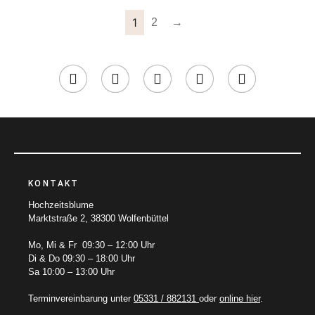
1
2
→
KONTAKT
Hochzeitsblume
Marktstraße 2, 38300 Wolfenbüttel
Mo, Mi & Fr 09:30 – 12:00 Uhr
Di & Do 09:30 – 18:00 Uhr
Sa 10:00 – 13:00 Uhr
Terminvereinbarung unter
05331 / 882131
oder
online hier
.