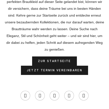
perfekten Brautkleid auf dieser Seite gelandet bist, können wir
dir versichern, dass deine Träume bei uns in besten Händen
sind. Kehre gerne zur Startseite zurück und entdecke erneut
unsere bezaubernden Kollektionen, die nur darauf warten, deine
Brautträume wahr werden zu lassen. Deine Suche nach
Eleganz, Stil und Schönheit geht weiter – und wir sind hier, um
dir dabei zu helfen, jeden Schritt auf diesem aufregenden Weg
zu genießen.
ZUR STARTSEITE
JETZT TERMIN VEREINBAREN