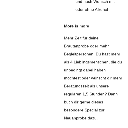
und nach Wunsch mit
oder ohne Alkohol
More is more
Mehr Zeit für deine
Brautanprobe oder mehr
Begleitpersonen. Du hast mehr
als 4 Lieblingsmenschen, die du
unbedingt dabei haben
möchtest oder wünscht dir mehr
Beratungszeit als unsere
regulären 1,5 Stunden? Dann
buch dir gerne dieses
besondere Special zur
Neuanprobe dazu.