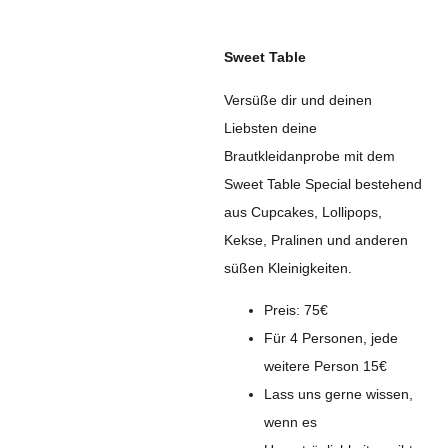
Sweet Table
Versüße dir und deinen
Liebsten deine
Brautkleidanprobe mit dem
Sweet Table Special bestehend
aus Cupcakes, Lollipops,
Kekse, Pralinen und anderen
süßen Kleinigkeiten.
Preis: 75€
Für 4 Personen, jede
weitere Person 15€
Lass uns gerne wissen,
wenn es