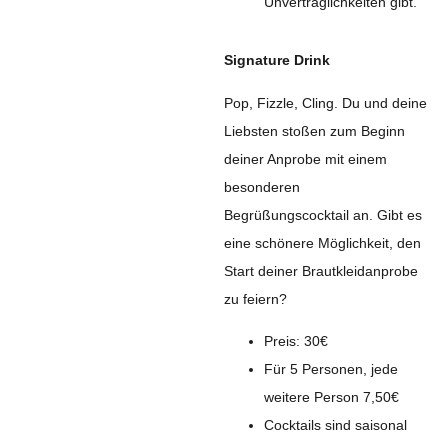
Unverträglichkeiten gibt.
Signature Drink
Pop, Fizzle, Cling. Du und deine
Liebsten stoßen zum Beginn
deiner Anprobe mit einem
besonderen
Begrüßungscocktail an. Gibt es
eine schönere Möglichkeit, den
Start deiner Brautkleidanprobe
zu feiern?
Preis: 30€
Für 5 Personen, jede
weitere Person 7,50€
Cocktails sind saisonal