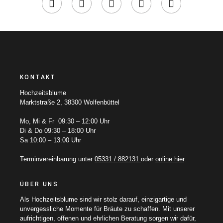
KONTAKT
Hochzeitsblume
Marktstraße 2, 38300 Wolfenbüttel
Mo, Mi & Fr 09:30 – 12:00 Uhr
Di & Do 09:30 – 18:00 Uhr
Sa 10:00 – 13:00 Uhr
Terminvereinbarung unter
05331 / 882131
oder
online hier
.
ÜBER UNS
Als Hochzeitsblume sind wir stolz darauf, einzigartige und
unvergessliche Momente für Bräute zu schaffen. Mit unserer
aufrichtigen, offenen und ehrlichen Beratung sorgen wir dafür,