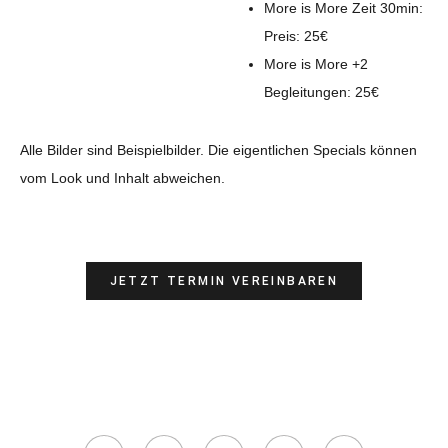
More is More Zeit 30min:
Preis: 25€
More is More +2
Begleitungen: 25€
Alle Bilder sind Beispielbilder. Die eigentlichen Specials können
vom Look und Inhalt abweichen.
JETZT TERMIN VEREINBAREN