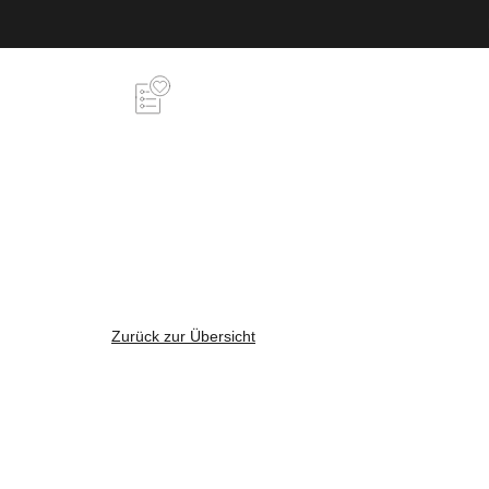
Zurück zur Übersicht