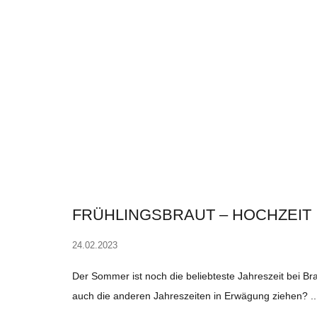
FRÜHLINGSBRAUT – HOCHZEIT 
24.02.2023
Der Sommer ist noch die beliebteste Jahreszeit bei B
auch die anderen Jahreszeiten in Erwägung ziehen?