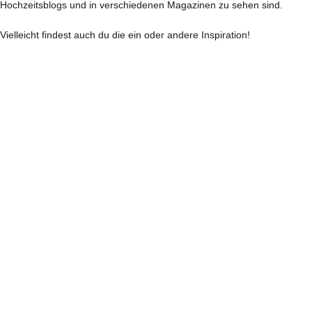
Hochzeitsblogs und in verschiedenen Magazinen zu sehen sind.
Vielleicht findest auch du die ein oder andere Inspiration!