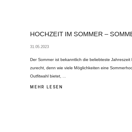
HOCHZEIT IM SOMMER – SOM
31.05.2023
Der Sommer ist bekanntlich die beliebteste Jahreszeit
zurecht, denn wie viele Möglichkeiten eine Sommerho
Outfitwahl bietet,
MEHR LESEN