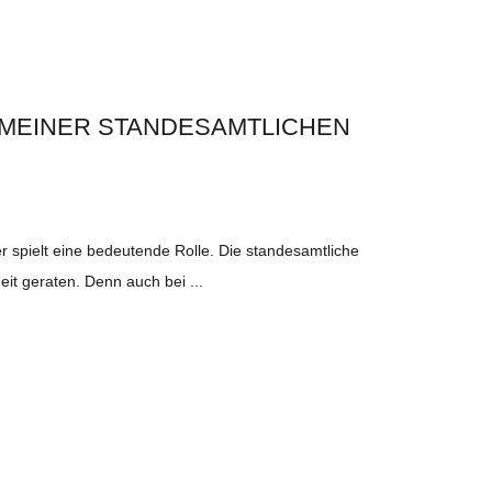
U MEINER STANDESAMTLICHEN
er spielt eine bedeutende Rolle. Die standesamtliche
eit geraten. Denn auch bei