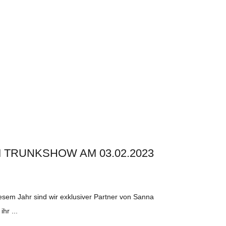
 TRUNKSHOW AM 03.02.2023
iesem Jahr sind wir exklusiver Partner von Sanna
ihr