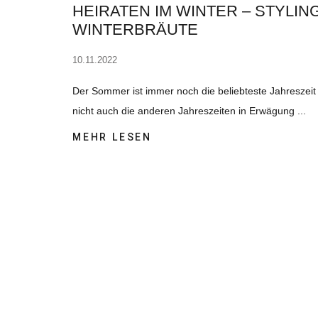
HEIRATEN IM WINTER – STYLIN
WINTERBRÄUTE
10.11.2022
Der Sommer ist immer noch die beliebteste Jahreszei
nicht auch die anderen Jahreszeiten in Erwägung
MEHR LESEN