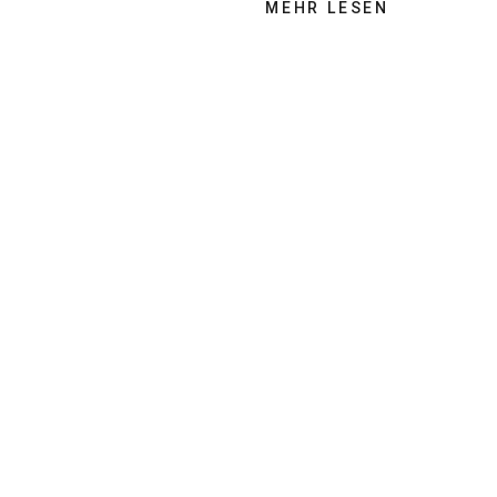
MEHR LESEN