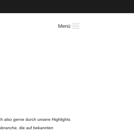
!
Menü
h also gerne durch unsere Highlights
tsbranche, die auf bekannten