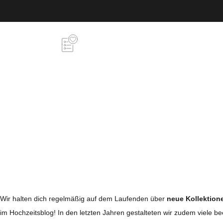
Wir halten dich regelmäßig auf dem Laufenden über
neue Kollektion
im Hochzeitsblog! In den letzten Jahren gestalteten wir zudem viele 