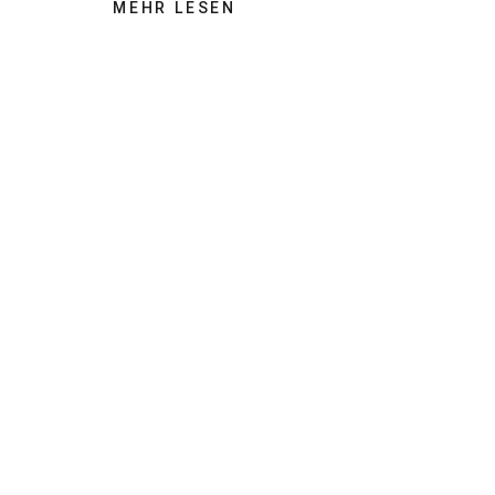
MEHR LESEN