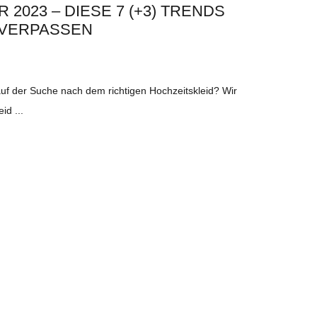
 2023 – DIESE 7 (+3) TRENDS
 VERPASSEN
 auf der Suche nach dem richtigen Hochzeitskleid? Wir
eid