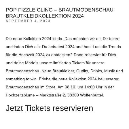
POP FIZZLE CLING – BRAUTMODENSCHAU
BRAUTKLEIDKOLLEKTION 2024
SEPTEMBER 4, 2023
Die neue Kollektion 2024 ist da. Das möchten wir mit Dir feiern
und laden Dich ein. Du heiratest 2024 und hast Lust die Trends
für die Hochzeit 2024 zu entdecken? Dann reservier für Dich
und deine Mädels unsere limitierten Tickets für unsere
Brautmodenschau. Neue Brautkleider, Outfits, Drinks, Musik und
something to win. Erlebe die neue Kollektion 2024 bei unserer
Brautmodenschau im Store. Am 08.10. um 14:00 Uhr in der
Hochzeitsblume – Marktstraße 2, 38300 Wolfenbüttel.
Jetzt Tickets reservieren