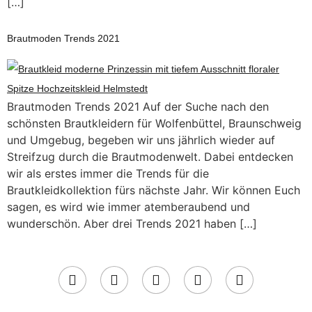
[…]
Brautmoden Trends 2021
Brautmoden Trends 2021 Auf der Suche nach den
schönsten Brautkleidern für Wolfenbüttel, Braunschweig
und Umgebug, begeben wir uns jährlich wieder auf
Streifzug durch die Brautmodenwelt. Dabei entdecken
wir als erstes immer die Trends für die
Brautkleidkollektion fürs nächste Jahr. Wir können Euch
sagen, es wird wie immer atemberaubend und
wunderschön. Aber drei Trends 2021 haben […]