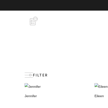
FILTER
Jennifer
Eileen