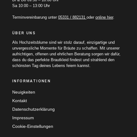
Sa 10:00 – 13:00 Uhr
Terminvereinbarung unter
05331 / 882131
oder
online hier
.
ÜBER UNS
Als Hochzeitsblume sind wir stolz darauf, einzigartige und
unvergessliche Momente für Bräute zu schaffen. Mit unserer
aufrichtigen, offenen und ehrlichen Beratung sorgen wir dafür,
dass du das perfekte Brautkleid findest und strahlend den
schönsten Tag deines Lebens feiern kannst.
INFORMATIONEN
Neuigkeiten
Kontakt
Datenschutzerklärung
Impressum
Cookie-Einstellungen