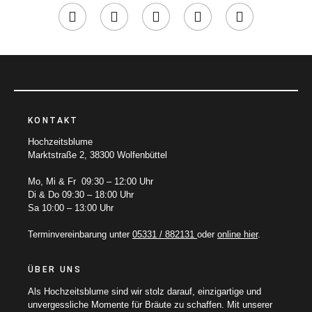
KONTAKT
Hochzeitsblume
Marktstraße 2, 38300 Wolfenbüttel
Mo, Mi & Fr 09:30 – 12:00 Uhr
Di & Do 09:30 – 18:00 Uhr
Sa 10:00 – 13:00 Uhr
Terminvereinbarung unter
05331 / 882131
oder
online hier
.
ÜBER UNS
Als Hochzeitsblume sind wir stolz darauf, einzigartige und
unvergessliche Momente für Bräute zu schaffen. Mit unserer