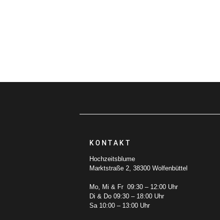
KONTAKT
Hochzeitsblume
Marktstraße 2, 38300 Wolfenbüttel
Mo, Mi & Fr 09:30 – 12:00 Uhr
Di & Do 09:30 – 18:00 Uhr
Sa 10:00 – 13:00 Uhr