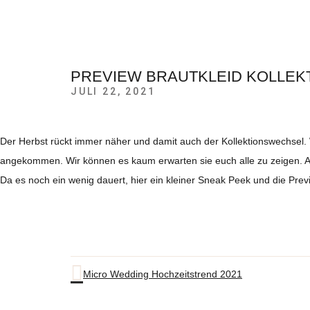
PREVIEW BRAUTKLEID KOLLEKT
JULI 22, 2021
Der Herbst rückt immer näher und damit auch der Kollektionswechsel. W
angekommen. Wir können es kaum erwarten sie euch alle zu zeigen. Ab
Da es noch ein wenig dauert, hier ein kleiner Sneak Peek und die Previ
Micro Wedding Hochzeitstrend 2021