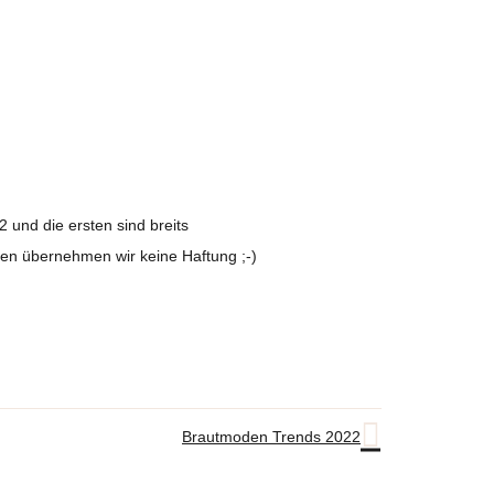
 und die ersten sind breits
ben übernehmen wir keine Haftung ;-)
Brautmoden Trends 2022