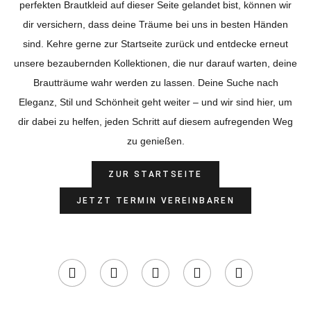
perfekten Brautkleid auf dieser Seite gelandet bist, können wir
dir versichern, dass deine Träume bei uns in besten Händen
sind. Kehre gerne zur Startseite zurück und entdecke erneut
unsere bezaubernden Kollektionen, die nur darauf warten, deine
Brautträume wahr werden zu lassen. Deine Suche nach
Eleganz, Stil und Schönheit geht weiter – und wir sind hier, um
dir dabei zu helfen, jeden Schritt auf diesem aufregenden Weg
zu genießen.
ZUR STARTSEITE
JETZT TERMIN VEREINBAREN