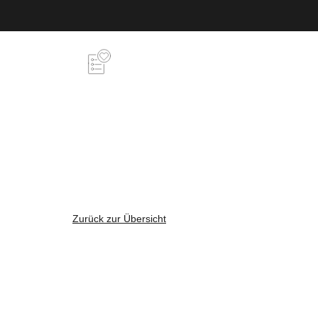
Zurück zur Übersicht