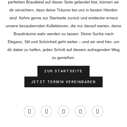
perfekten Brautkleid auf dieser Seite gelandet bist, können wir
dir versichern, dass deine Träume bei uns in besten Händen
sind. Kehre gerne zur Startseite zurück und entdecke erneut
unsere bezaubernden Kollektionen, die nur darauf warten, deine
Brautträume wahr werden zu lassen. Deine Suche nach
Eleganz, Stil und Schönheit geht weiter – und wir sind hier, um
dir dabei zu helfen, jeden Schritt auf diesem aufregenden Weg
zu genießen.
ZUR STARTSEITE
JETZT TERMIN VEREINBAREN