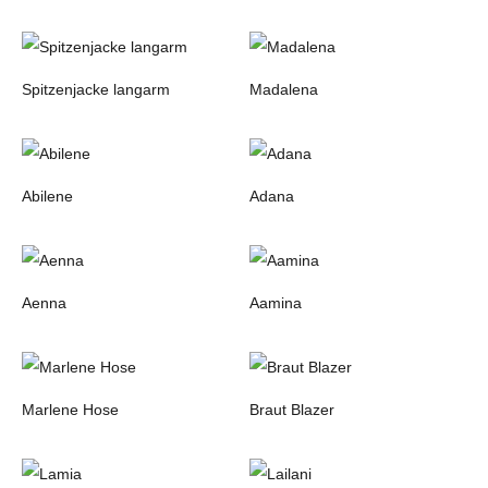
Spitzenjacke langarm
Madalena
Abilene
Adana
Aenna
Aamina
Marlene Hose
Braut Blazer