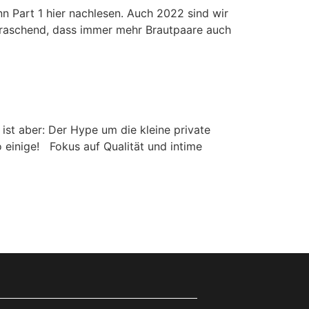
n Part 1 hier nachlesen. Auch 2022 sind wir
rraschend, dass immer mehr Brautpaare auch
st aber: Der Hype um die kleine private
o einige! Fokus auf Qualität und intime