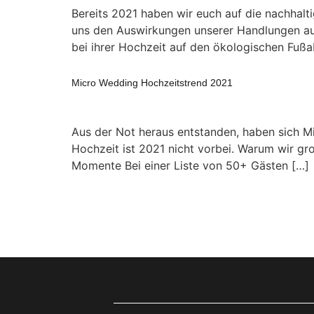
Bereits 2021 haben wir euch auf die nachhalt
uns den Auswirkungen unserer Handlungen au
bei ihrer Hochzeit auf den ökologischen Fuß
Micro Wedding Hochzeitstrend 2021
Aus der Not heraus entstanden, haben sich Mi
Hochzeit ist 2021 nicht vorbei. Warum wir gr
Momente Bei einer Liste von 50+ Gästen […]