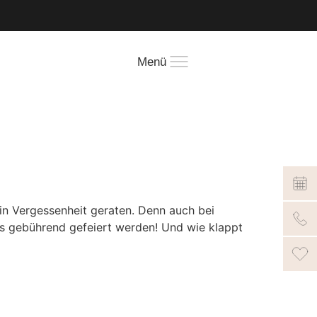
!
Menü
 in Vergessenheit geraten. Denn auch bei
s gebührend gefeiert werden! Und wie klappt