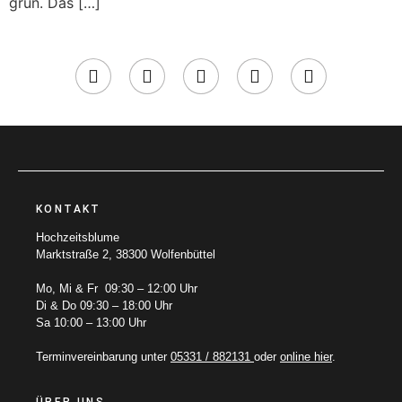
grün. Das […]
KONTAKT
Hochzeitsblume
Marktstraße 2, 38300 Wolfenbüttel
Mo, Mi & Fr 09:30 – 12:00 Uhr
Di & Do 09:30 – 18:00 Uhr
Sa 10:00 – 13:00 Uhr
Terminvereinbarung unter
05331 / 882131
oder
online hier
.