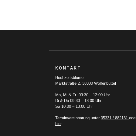
KONTAKT
Hochzeitsblume
Marktstraße 2, 38300 Wolfenbüttel
Mo, Mi & Fr 09:30 – 12:00 Uhr
Di & Do 09:30 – 18:00 Uhr
Sa 10:00 – 13:00 Uhr
Terminvereinbarung unter
05331 / 882131
ode
hier
.