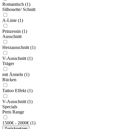
Romantisch
(1)
Silhouette/ Schnitt
A-Linie
(1)
Prinzessin
(1)
Ausschnitt
Herzausschnitt
(1)
V-Ausschnitt
(1)
Träger
mit Ärmeln
(1)
Rücken
Tattoo Effekt
(1)
V-Ausschnitt
(1)
Specials
Preis Range
1500€ - 2000€
(1)
Zurücksetzen