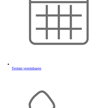
Termin vereinbaren