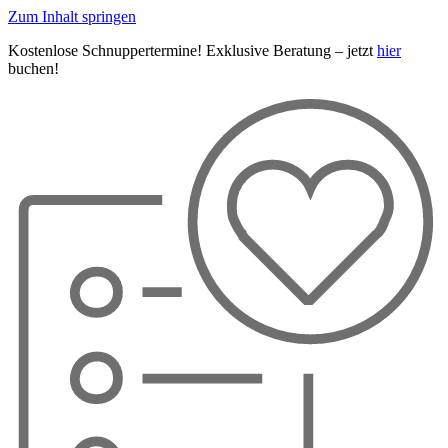
Zum Inhalt springen
Kostenlose Schnuppertermine! Exklusive Beratung – jetzt
hier
buchen!