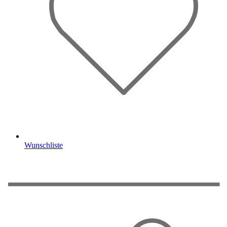
Wunschliste