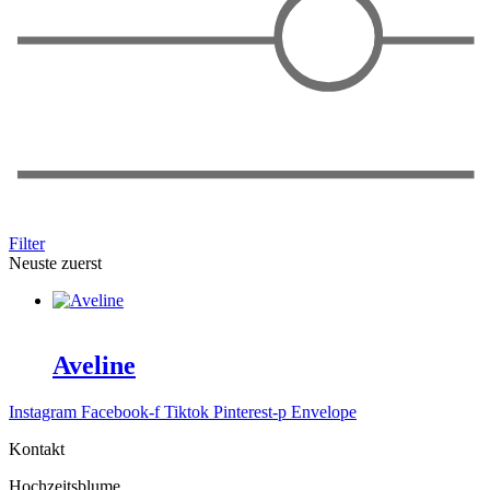
Filter
Neuste zuerst
Aveline
Instagram
Facebook-f
Tiktok
Pinterest-p
Envelope
Kontakt
Hochzeitsblume