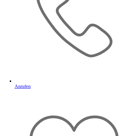
Anrufen