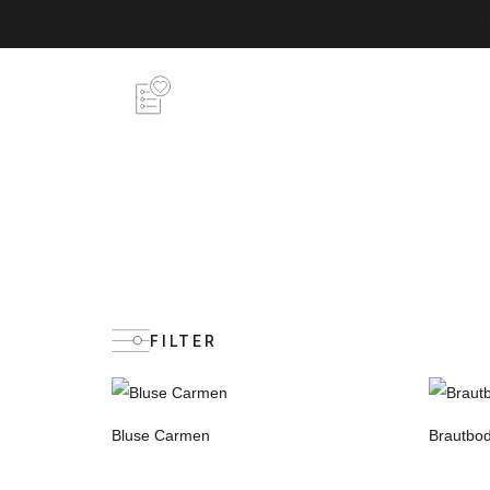
FILTER
Bluse Carmen
Brautbod