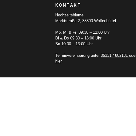
KONTAKT
Hochzeitsblume
Marktstraße 2, 38300 Wolfenbüttel
Mo, Mi & Fr 09:30 – 12:00 Uhr
Di & Do 09:30 – 18:00 Uhr
Sa 10:00 – 13:00 Uhr
Terminvereinbarung unter
05331 / 882131
ode
hier
.