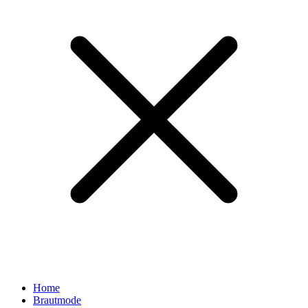
Home
Brautmode