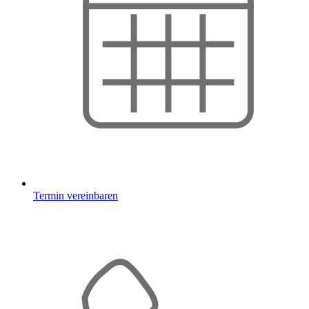
Termin vereinbaren