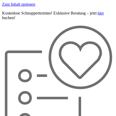
Zum Inhalt springen
Kostenlose Schnuppertermine! Exklusive Beratung – jetzt
hier
buchen!