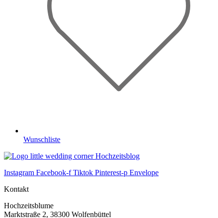
Wunschliste
Instagram
Facebook-f
Tiktok
Pinterest-p
Envelope
Kontakt
Hochzeitsblume
Marktstraße 2, 38300 Wolfenbüttel