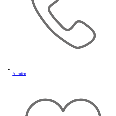
Anrufen