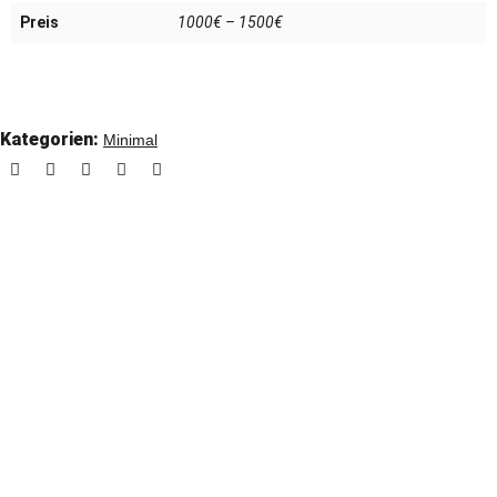
Preis
1000€ – 1500€
Kategorien:
Minimal