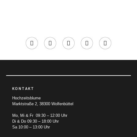
KONTAKT
Hochzeitsblume
Marktstraße 2, 38300 Wolfenbüttel
Mo, Mi & Fr 09:30 – 12:00 Uhr
Di & Do 09:30 – 18:00 Uhr
Sa 10:00 – 13:00 Uhr