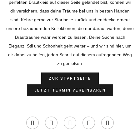
perfekten Brautkleid auf dieser Seite gelandet bist, können wir
dir versichern, dass deine Träume bei uns in besten Händen
sind. Kehre gerne zur Startseite zurück und entdecke erneut
unsere bezaubernden Kollektionen, die nur darauf warten, deine
Brautträume wahr werden zu lassen. Deine Suche nach
Eleganz, Stil und Schönheit geht weiter – und wir sind hier, um
dir dabei zu helfen, jeden Schritt auf diesem aufregenden Weg
zu genießen.
ZUR STARTSEITE
JETZT TERMIN VEREINBAREN