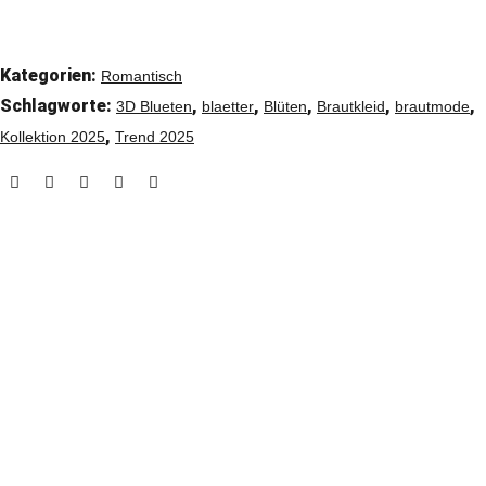
Kategorien:
Romantisch
Schlagworte:
,
,
,
,
,
3D Blueten
blaetter
Blüten
Brautkleid
brautmode
,
Kollektion 2025
Trend 2025