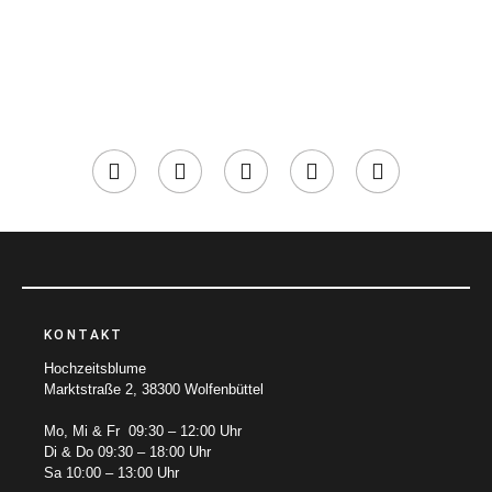
KONTAKT
Hochzeitsblume
Marktstraße 2, 38300 Wolfenbüttel
Mo, Mi & Fr 09:30 – 12:00 Uhr
Di & Do 09:30 – 18:00 Uhr
Sa 10:00 – 13:00 Uhr