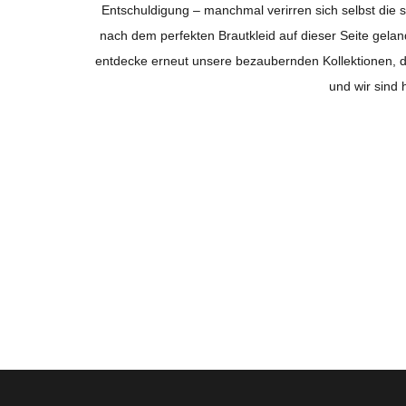
Entschuldigung – manchmal verirren sich selbst die s
nach dem perfekten Brautkleid auf dieser Seite gelan
entdecke erneut unsere bezaubernden Kollektionen, di
und wir sind 