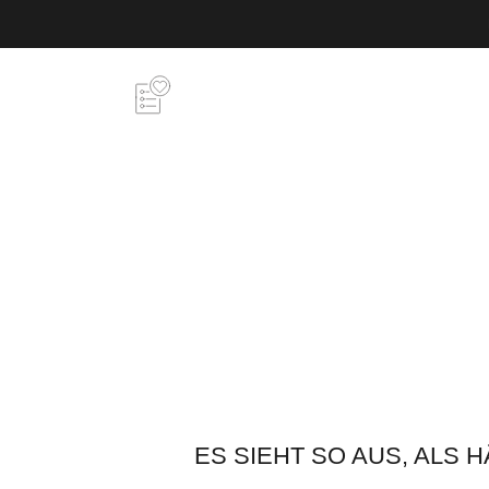
ES SIEHT SO AUS, ALS