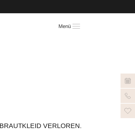
!
Menü
-BRAUTKLEID VERLOREN.