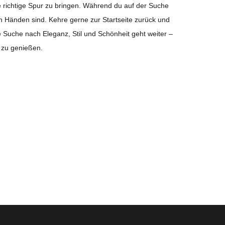
ie richtige Spur zu bringen. Während du auf der Suche
en Händen sind. Kehre gerne zur Startseite zurück und
 Suche nach Eleganz, Stil und Schönheit geht weiter –
g zu genießen.