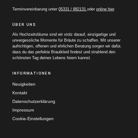
Terminvereinbarung unter
05331 / 882131
oder
online hier
.
ÜBER UNS
Als Hochzeitsblume sind wir stolz darauf, einzigartige und
unvergessliche Momente für Bräute zu schaffen. Mit unserer
aufrichtigen, offenen und ehrlichen Beratung sorgen wir dafür,
dass du das perfekte Brautkleid findest und strahlend den
schönsten Tag deines Lebens feiern kannst.
INFORMATIONEN
Neuigkeiten
Kontakt
Datenschutzerklärung
Impressum
Cookie-Einstellungen