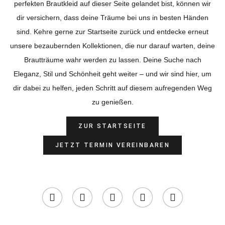
perfekten Brautkleid auf dieser Seite gelandet bist, können wir
dir versichern, dass deine Träume bei uns in besten Händen
sind. Kehre gerne zur Startseite zurück und entdecke erneut
unsere bezaubernden Kollektionen, die nur darauf warten, deine
Brautträume wahr werden zu lassen. Deine Suche nach
Eleganz, Stil und Schönheit geht weiter – und wir sind hier, um
dir dabei zu helfen, jeden Schritt auf diesem aufregenden Weg
zu genießen.
ZUR STARTSEITE
JETZT TERMIN VEREINBAREN