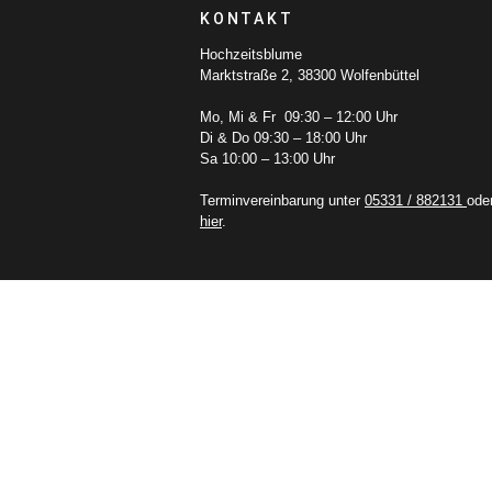
KONTAKT
Hochzeitsblume
Marktstraße 2, 38300 Wolfenbüttel
Mo, Mi & Fr 09:30 – 12:00 Uhr
Di & Do 09:30 – 18:00 Uhr
Sa 10:00 – 13:00 Uhr
Terminvereinbarung unter
05331 / 882131
ode
hier
.