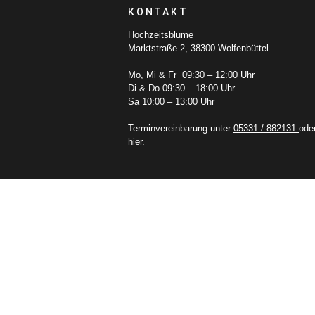
KONTAKT
Hochzeitsblume
Marktstraße 2, 38300 Wolfenbüttel
Mo, Mi & Fr 09:30 – 12:00 Uhr
Di & Do 09:30 – 18:00 Uhr
Sa 10:00 – 13:00 Uhr
Terminvereinbarung unter
05331 / 882131
ode
hier
.