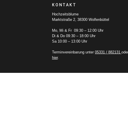
KONTAKT
Hochzeitsblume
Marktstraße 2, 38300 Wolfenbüttel
Mo, Mi & Fr 09:30 – 12:00 Uhr
Di & Do 09:30 – 18:00 Uhr
Sa 10:00 – 13:00 Uhr
Terminvereinbarung unter
05331 / 882131
ode
hier
.