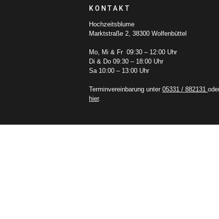
KONTAKT
Hochzeitsblume
Marktstraße 2, 38300 Wolfenbüttel
Mo, Mi & Fr 09:30 – 12:00 Uhr
Di & Do 09:30 – 18:00 Uhr
Sa 10:00 – 13:00 Uhr
Terminvereinbarung unter
05331 / 882131
ode
hier
.