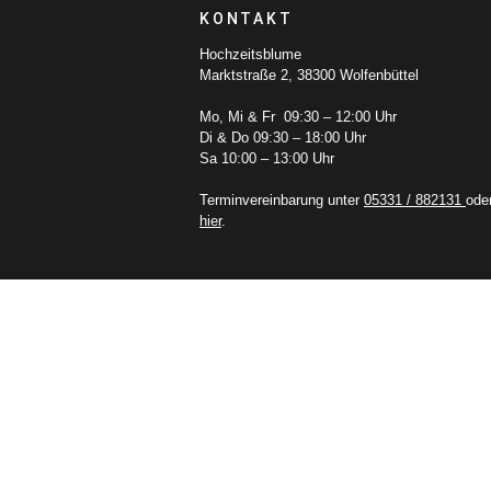
KONTAKT
Hochzeitsblume
Marktstraße 2, 38300 Wolfenbüttel
Mo, Mi & Fr 09:30 – 12:00 Uhr
Di & Do 09:30 – 18:00 Uhr
Sa 10:00 – 13:00 Uhr
Terminvereinbarung unter
05331 / 882131
ode
hier
.