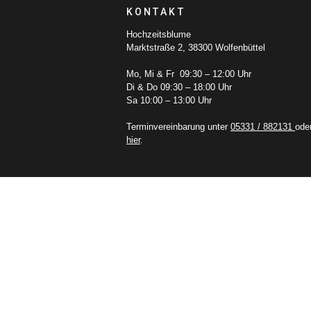
KONTAKT
Hochzeitsblume
Marktstraße 2, 38300 Wolfenbüttel
Mo, Mi & Fr 09:30 – 12:00 Uhr
Di & Do 09:30 – 18:00 Uhr
Sa 10:00 – 13:00 Uhr
Terminvereinbarung unter
05331 / 882131
ode
hier
.