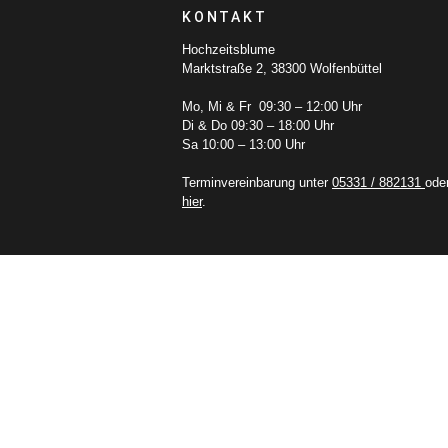
KONTAKT
Hochzeitsblume
Marktstraße 2, 38300 Wolfenbüttel
Mo, Mi & Fr 09:30 – 12:00 Uhr
Di & Do 09:30 – 18:00 Uhr
Sa 10:00 – 13:00 Uhr
Terminvereinbarung unter
05331 / 882131
ode
hier
.