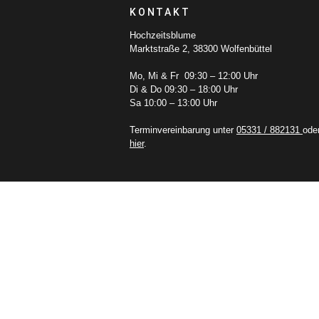
KONTAKT
Hochzeitsblume
Marktstraße 2, 38300 Wolfenbüttel
Mo, Mi & Fr 09:30 – 12:00 Uhr
Di & Do 09:30 – 18:00 Uhr
Sa 10:00 – 13:00 Uhr
Terminvereinbarung unter
05331 / 882131
ode
hier
.